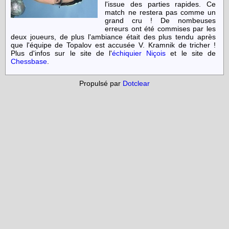
l'issue des parties rapides. Ce
match ne restera pas comme un
grand cru ! De nombeuses
erreurs ont été commises par les
deux joueurs, de plus l'ambiance était des plus tendu après
que l'équipe de Topalov est accusée V. Kramnik de tricher !
Plus d'infos sur le site de l'
échiquier Niçois
et le site de
Chessbase
.
Propulsé par
Dotclear