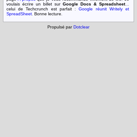
voulais écrire un billet sur
Google Docs & Spreadsheet
...
celui de Techcrunch est parfait :
Google réunit Writely et
SpreadSheet
. Bonne lecture.
Propulsé par
Dotclear