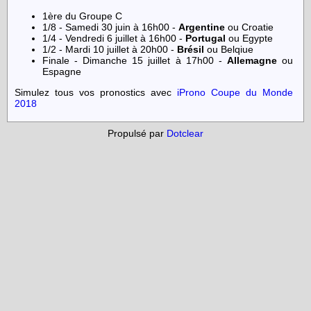
1ère du Groupe C
1/8 - Samedi 30 juin à 16h00 -
Argentine
ou Croatie
1/4 - Vendredi 6 juillet à 16h00 -
Portugal
ou Egypte
1/2 - Mardi 10 juillet à 20h00 -
Brésil
ou Belqiue
Finale - Dimanche 15 juillet à 17h00 -
Allemagne
ou
Espagne
Simulez tous vos pronostics avec
iProno Coupe du Monde
2018
Propulsé par
Dotclear