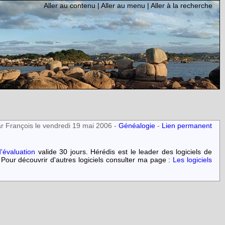
Aller au contenu
|
Aller au menu
|
Aller à la recherche
r François le vendredi 19 mai 2006 -
Généalogie
-
Lien permanent
'évaluation
valide 30 jours. Hérédis est le leader des logiciels de
 Pour découvrir d'autres logiciels consulter ma page :
Les logiciels