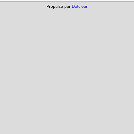
Propulsé par
Dotclear